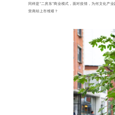
同样是“二房东”商业模式，面对疫情，为何文化产
营商却上市维艰？