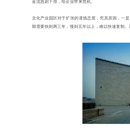
金流急剧下滑，给企业带来危机。
文化产业园区对于扩张的谨慎态度，究其原因，一是
期需要快则两三年，慢则五年以上，难以快速复制。