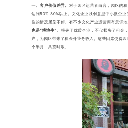
一、客户价值差异。
对于园区运营者而言，园区的租
达到50%-80%以上。文化企业以创意型中小微
住的情况屡见不鲜。有不少文化产业运营商有意识地
也是“耕地牛”。
损失了优质企业，不仅损失了租金
户，为园区带来了租金外业务收入。这些因素使得园
个半月，共克时艰。