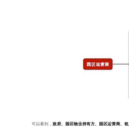
可以看到，
政府、园区物业持有方、园区运营商、租