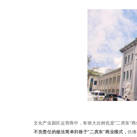
文化产业园区运营商中，有很大比例也是“二房东”
不负责任的做法简单归咎于“二房东”商业模式，
仿佛