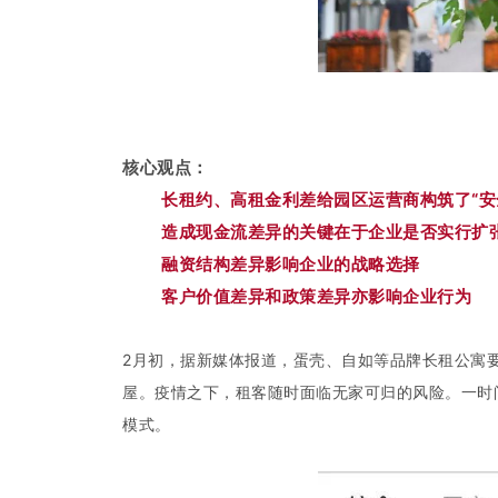
核心观点：
长租约、高租金利差给园区运营商构筑了“安
造成现金流差异的关键在于企业是否实行扩
融资结构差异影响企业的战略选择
客户价值差异和政策差异亦影响企业行为
2月初，据新媒体报道，蛋壳、自如等品牌长租公寓
屋。疫情之下，租客随时面临无家可归的风险。一时间
模式。