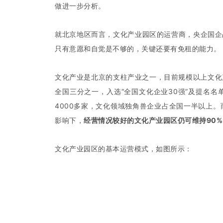
做进一步分析。
就北京地区而言，文化产业园区的运营商，央企国企
只有意愿和自觉是不够的，关键还要有免租的能力。
文化产业是北京的支柱产业之一，目前规模以上文化
全国三分之一，入选“全国文化企业30强”及提名
4000多家，文化领域独角兽企业占全国一半以上
影响下，
经营情况较好的文化产业园区仍可维持90
文化产业园区的基本运营模式，如图所示：