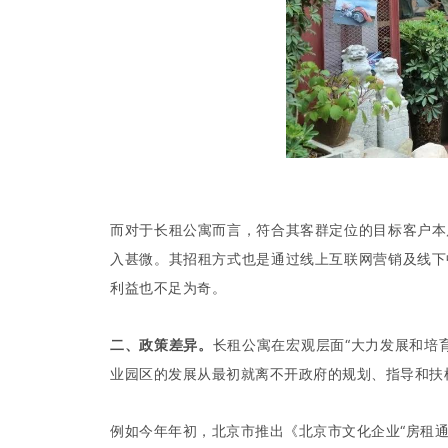
而对于长租公寓而言，符合其客群定位的目标客户本
入甚微。其招租方式也是通过线上互联网营销及线下
利益也不足为奇。
二、政策差异
。
长租公寓在宏观层面“大力发展和培
业园区的发展从最初就离不开政府的规划、指导和扶
例如今年年初，北京市推出《北京市文化企业“房租通