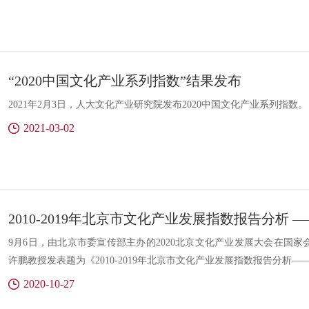
“2020中国文化产业系列指数”结果发布
2021年2月3日，人大文化产业研究院发布2020中国文化产业系列指数。
2021-03-02
9月6日，由北京市委宣传部主办的2020北京文化产业发展大会在国
许鹏教授发表题为《2010-2019年北京市文化产业发展指数报告分析
2020-10-27