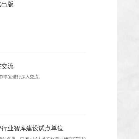
式出版
察交流
作事宜进行深入交流。
游行业智库建设试点单位
单位名单，中国人民大学文化产业研究院等19