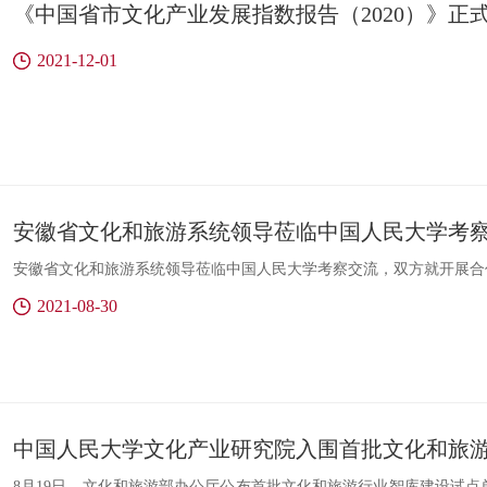
《中国省市文化产业发展指数报告（2020）》正
2021-12-01
安徽省文化和旅游系统领导莅临中国人民大学考
安徽省文化和旅游系统领导莅临中国人民大学考察交流，双方就开展合
2021-08-30
中国人民大学文化产业研究院入围首批文化和旅
8月19日，文化和旅游部办公厅公布首批文化和旅游行业智库建设试点