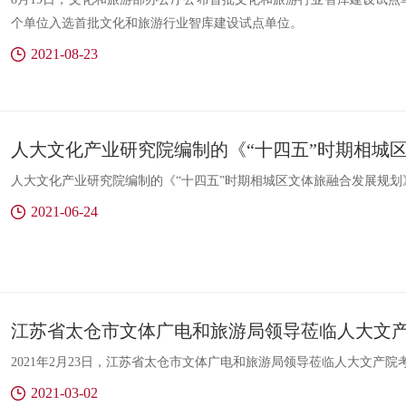
个单位入选首批文化和旅游行业智库建设试点单位。
2021-08-23
人大文化产业研究院编制的《“十四五”时期相城区文体旅融合发展规划
2021-06-24
江苏省太仓市文体广电和旅游局领导莅临人大文
2021年2月23日，江苏省太仓市文体广电和旅游局领导莅临人大文产院
2021-03-02