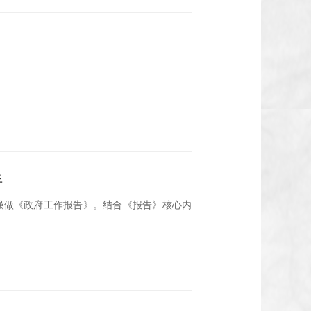
手
克强做《政府工作报告》。结合《报告》核心内