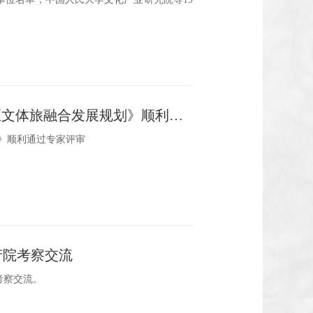
人大文化产业研究院编制的《“十四五”时期相城区文体旅融合发展规划》顺利通过专家评审
》顺利通过专家评审
产院考察交流
考察交流。