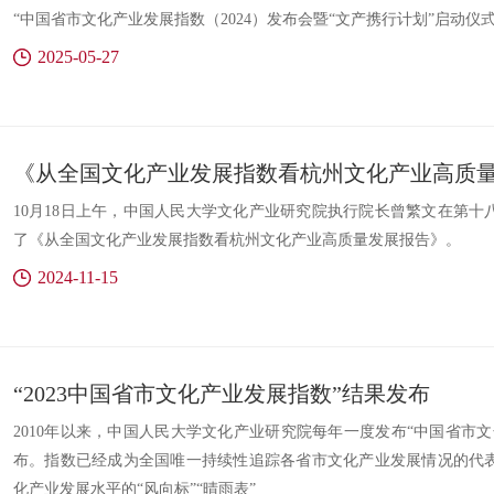
“中国省市文化产业发展指数（2024）发布会暨“文产携行计划”启动仪
2025-05-27
10月18日上午，中国人民大学文化产业研究院执行院长曾繁文在第
了《从全国文化产业发展指数看杭州文化产业高质量发展报告》。
2024-11-15
“2023中国省市文化产业发展指数”结果发布
2010年以来，中国人民大学文化产业研究院每年一度发布“中国省市文
布。指数已经成为全国唯一持续性追踪各省市文化产业发展情况的代
化产业发展水平的“风向标”“晴雨表”