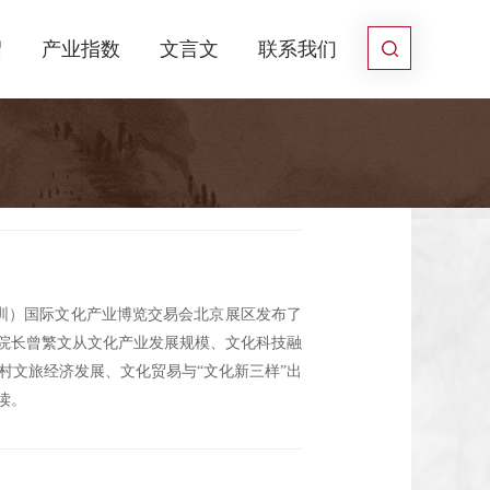
绍
产业指数
文言文
联系我们
深圳）国际文化产业博览交易会北京展区发布了
行院长曾繁文从文化产业发展规模、文化科技融
村文旅经济发展、文化贸易与“文化新三样”出
读。