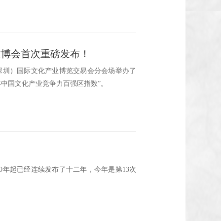
圳文博会首次重磅发布！
（深圳）国际文化产业博览交易会分会场举办了
3年中国文化产业竞争力百强区指数”。
0年起已经连续发布了十二年，今年是第13次