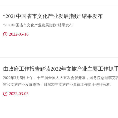
“2021中国省市文化产业发展指数”结果发布
“2021中国省市文化产业发展指数”结果发布
2022-05-16
由政府工作报告解读2022年文旅产业主要工作抓
2022年3月5日上午，十三届全国人大五次会议开幕，国务院总理李
容和文旅产业发展态势，对2022年文旅产业具体工作抓手进行分析。
2022-03-05