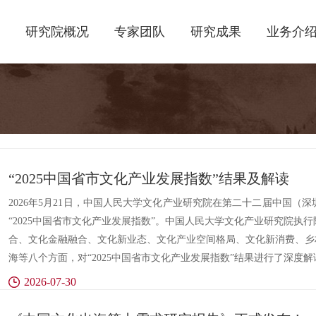
研究院概况
专家团队
研究成果
业务介
“2025中国省市文化产业发展指数”结果及解读
2026年5月21日，中国人民大学文化产业研究院在第二十二届中国（
“2025中国省市文化产业发展指数”。中国人民大学文化产业研究院执
合、文化金融融合、文化新业态、文化产业空间格局、文化新消费、乡
海等八个方面，对“2025中国省市文化产业发展指数”结果进行了深度解
2026-07-30