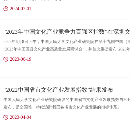
2024-07-01
“2023年中国文化产业竞争力百强区指数”在深
2023年6月8日下午，中国人民大学文化产业研究院在第十九届中国
“2023年中国区县文化产业高质量发展研讨会”，并首次重磅发布“202
2023-06-19
“2022中国省市文化产业发展指数”结果发布
中国人民大学文化产业研究院研发的中国省市文化产业发展指数自201
发布，是全国唯一持续追踪我国各省市文化产业发展的指标体系。
2023-04-04