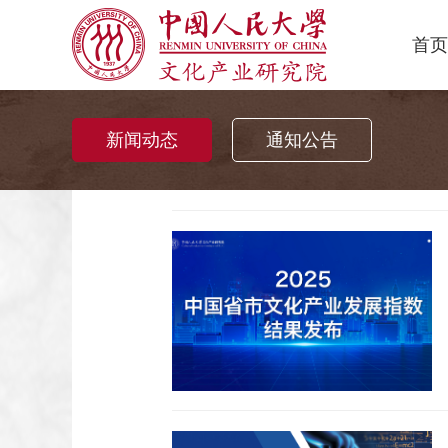
首页
新闻动态
通知公告