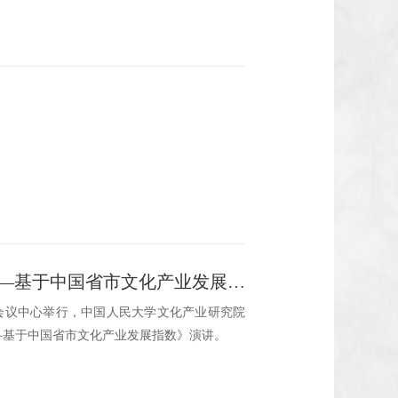
2010-2019年北京市文化产业发展指数报告分析 ——基于中国省市文化产业发展指数
家会议中心举行，中国人民大学文化产业研究院
——基于中国省市文化产业发展指数》演讲。