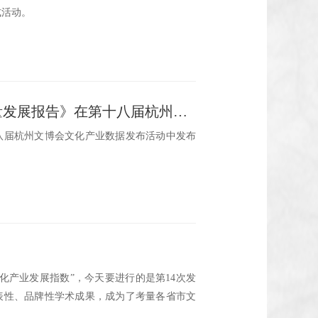
式活动。
《从全国文化产业发展指数看杭州文化产业高质量发展报告》在第十八届杭州文博会正式发布
十八届杭州文博会文化产业数据发布活动中发布
化产业发展指数”，今天要进行的是第14次发
表性、品牌性学术成果，成为了考量各省市文